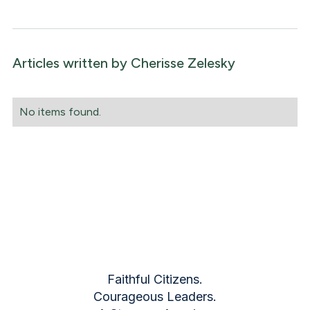
Articles written by
Cherisse Zelesky
No items found.
Faithful Citizens.
Courageous Leaders.