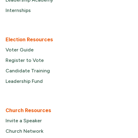
Internships
Election Resources
Voter Guide
Register to Vote
Candidate Training
Leadership Fund
Church Resources
Invite a Speaker
Church Network